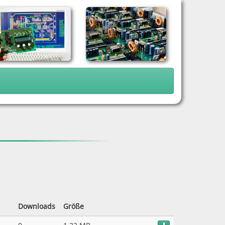
Downloads
Größe