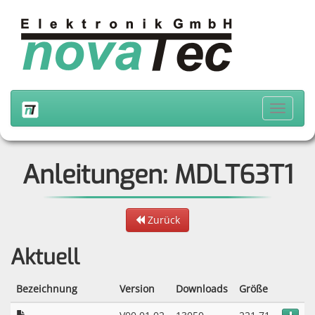
Anleitungen: MDLT63T1
Zurück
Aktuell
Bezeichnung
Version
Downloads
Größe