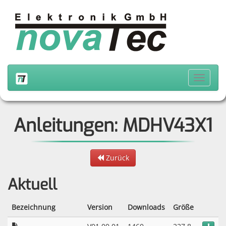
Anleitungen: MDHV43X1
Zurück
Aktuell
Bezeichnung
Version
Downloads
Größe